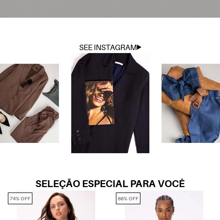
SEE INSTAGRAM
SELEÇÃO ESPECIAL PARA VOCÊ
66% OFF
66% OFF