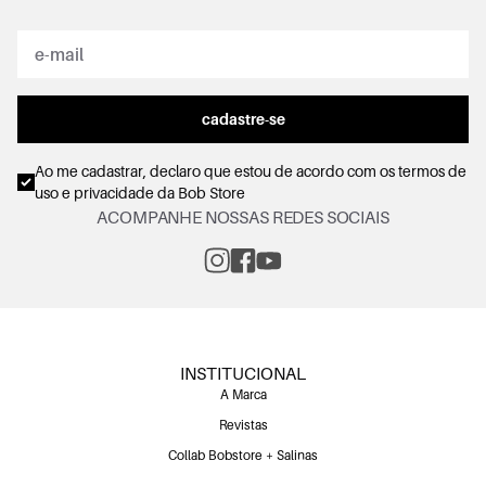
cadastre-se
Ao me cadastrar, declaro que estou de acordo com os
termos de
uso e privacidade
da Bob Store
ACOMPANHE NOSSAS REDES SOCIAIS
INSTITUCIONAL
A Marca
Revistas
Collab Bobstore + Salinas