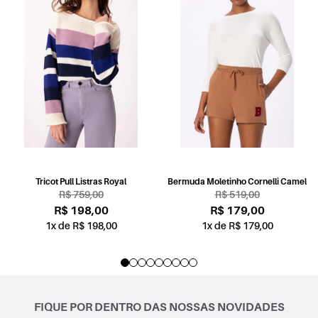
Bermuda Moletinho Cornelli Camel
Bermuda Moletinho Cornelli Dark
Wine
R$ 519,00
R$ 519,00
R$ 179,00
R$ 179,00
1x de R$ 179,00
1x de R$ 179,00
FIQUE POR DENTRO DAS NOSSAS NOVIDADES