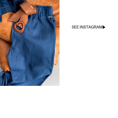
SEE INSTAGRAM