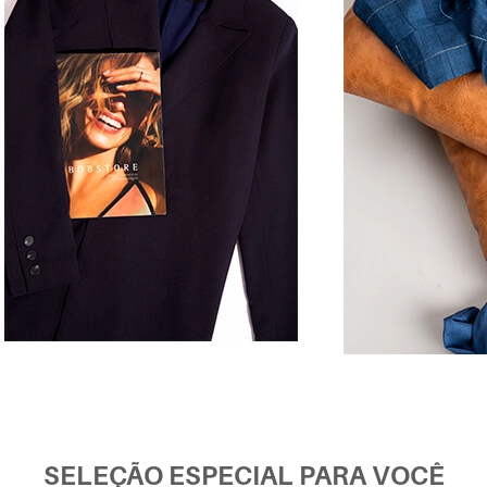
SELEÇÃO ESPECIAL PARA VOCÊ