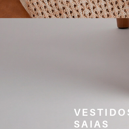
VESTIDO
SAIAS