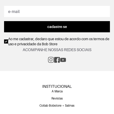
cadastre-se
Ao me cadastrar, declaro que estou de acordo com os
termos de
uso e privacidade
da Bob Store
ACOMPANHE NOSSAS REDES SOCIAIS
INSTITUCIONAL
A Marca
Revistas
Collab Bobstore + Salinas