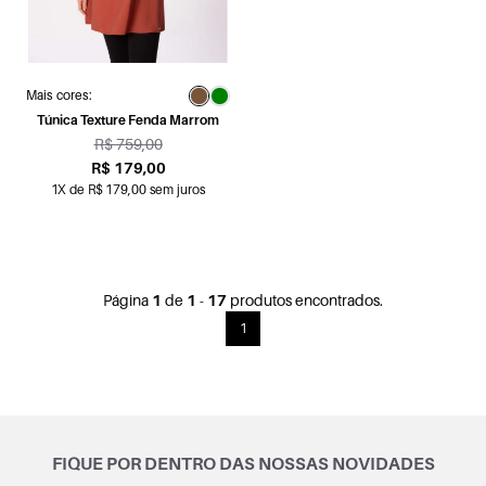
Mais cores:
Túnica Texture Fenda Marrom
R$ 759,00
R$ 179,00
1X de R$ 179,00 sem juros
Página
1
de
1
-
17
produtos encontrados.
1
FIQUE POR DENTRO DAS NOSSAS NOVIDADES