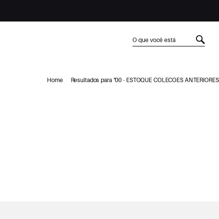
Home
Resultados para "00 - ESTOQUE COLECOES ANTERIORES