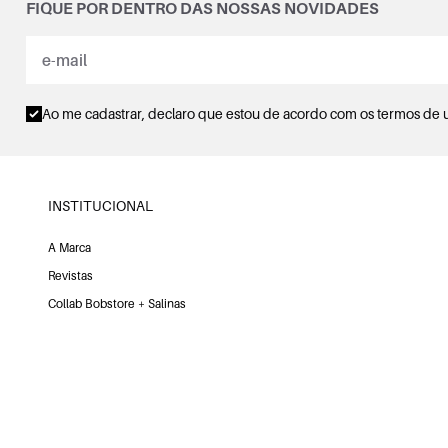
FIQUE POR DENTRO DAS NOSSAS NOVIDADES
Ao me cadastrar, declaro que estou de acordo com os
termos de 
INSTITUCIONAL
A Marca
Revistas
Collab Bobstore + Salinas