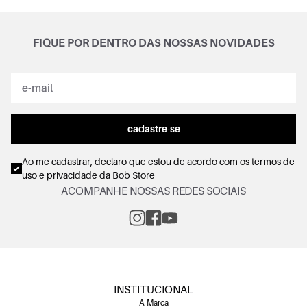
FIQUE POR DENTRO DAS NOSSAS NOVIDADES
cadastre-se
Ao me cadastrar, declaro que estou de acordo com os
termos de
uso e privacidade
da Bob Store
ACOMPANHE NOSSAS REDES SOCIAIS
INSTITUCIONAL
A Marca