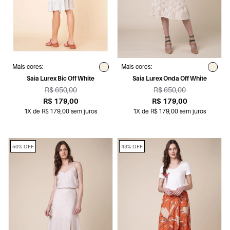
Mais cores:
Mais cores:
Saia Lurex Bic Off White
Saia Lurex Onda Off White
R$ 650,00
R$ 650,00
R$ 179,00
R$ 179,00
1X de R$ 179,00 sem juros
1X de R$ 179,00 sem juros
50% OFF
43% OFF