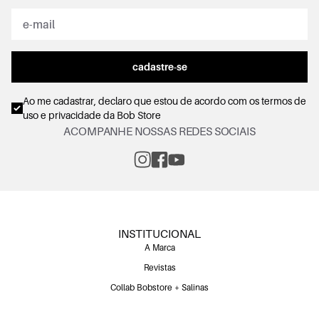
cadastre-se
Ao me cadastrar, declaro que estou de acordo com os
termos de
uso e privacidade
da Bob Store
ACOMPANHE NOSSAS REDES SOCIAIS
INSTITUCIONAL
A Marca
Revistas
Collab Bobstore + Salinas