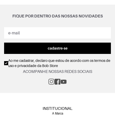
FIQUE POR DENTRO DAS NOSSAS NOVIDADES
cadastre-se
Ao me cadastrar, declaro que estou de acordo com os
termos de
uso e privacidade
da Bob Store
ACOMPANHE NOSSAS REDES SOCIAIS
INSTITUCIONAL
A Marca