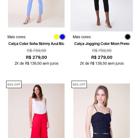
Mais cores:
Mais cores:
Calça Color Sofia Skinny Azul Bic
Calça Jogging Color Mom Preto
R$ 759,00
R$ 759,00
R$ 279,00
R$ 279,00
2X de R$ 139,50 sem juros
2X de R$ 139,50 sem juros
63% OFF
55% OFF