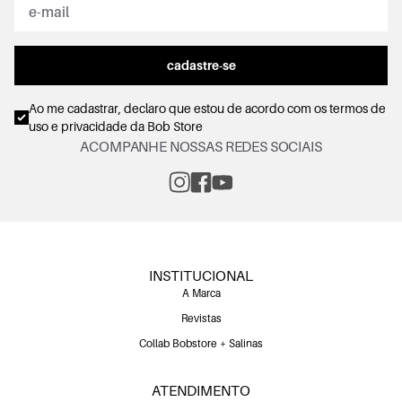
cadastre-se
Ao me cadastrar, declaro que estou de acordo com os
termos de
uso e privacidade
da Bob Store
ACOMPANHE NOSSAS REDES SOCIAIS
INSTITUCIONAL
A Marca
Revistas
Collab Bobstore + Salinas
ATENDIMENTO