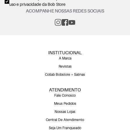
uso e privacidade
da Bob Store
ACOMPANHE NOSSAS REDES SOCIAIS
INSTITUCIONAL
A Marca
Revistas
Collab Bobstore + Salinas
ATENDIMENTO
Fale Conosco
Meus Pedidos
Nossas Lojas
Central De Atendimento
Seja Um Franqueado