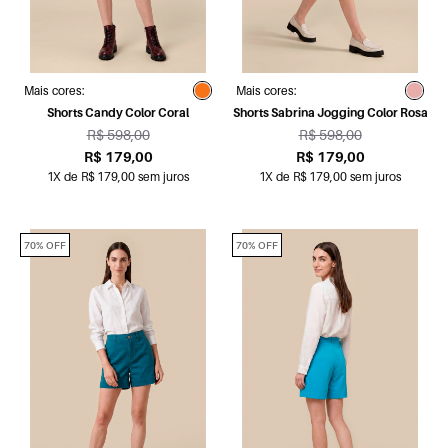
Mais cores:
Mais cores:
Shorts Candy Color Coral
Shorts Sabrina Jogging Color Rosa
R$ 598,00
R$ 598,00
R$ 179,00
R$ 179,00
1X de R$ 179,00 sem juros
1X de R$ 179,00 sem juros
70% OFF
70% OFF