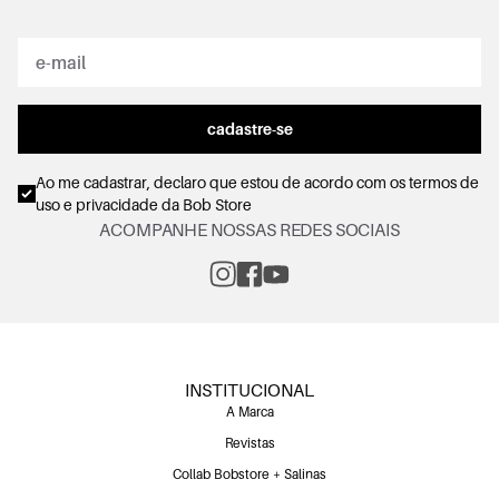
cadastre-se
Ao me cadastrar, declaro que estou de acordo com os
termos de
uso e privacidade
da Bob Store
ACOMPANHE NOSSAS REDES SOCIAIS
INSTITUCIONAL
A Marca
Revistas
Collab Bobstore + Salinas