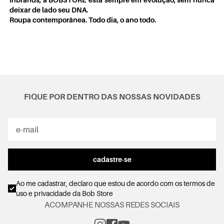
deixar de lado seu DNA.
Roupa contemporânea. Todo dia, o ano todo.
FIQUE POR DENTRO DAS NOSSAS NOVIDADES
cadastre-se
Ao me cadastrar, declaro que estou de acordo com os
termos de
uso e privacidade
da Bob Store
ACOMPANHE NOSSAS REDES SOCIAIS