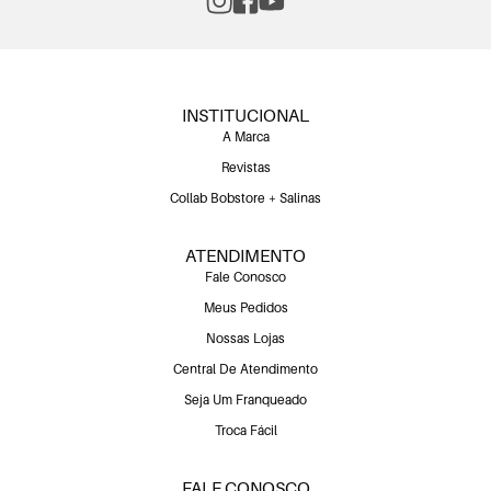
INSTITUCIONAL
A Marca
Revistas
Collab Bobstore + Salinas
ATENDIMENTO
Fale Conosco
Meus Pedidos
Nossas Lojas
Central De Atendimento
Seja Um Franqueado
Troca Fácil
FALE CONOSCO