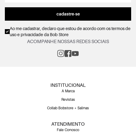
cadastre-se
Ao me cadastrar, declaro que estou de acordo com os
termos de
uso e privacidade
da Bob Store
ACOMPANHE NOSSAS REDES SOCIAIS
INSTITUCIONAL
A Marca
Revistas
Collab Bobstore + Salinas
ATENDIMENTO
Fale Conosco