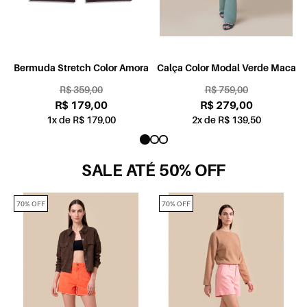
Bermuda Stretch Color Amora
Calça Color Modal Verde Maca
R$ 359,00
R$ 759,00
R$ 179,00
R$ 279,00
1x de R$ 179,00
2x de R$ 139,50
SALE ATÉ 50% OFF
70% OFF
70% OFF