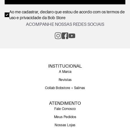
Ao me cadastrar, declaro que estou de acordo com os
termos de
uso e privacidade
da Bob Store
ACOMPANHE NOSSAS REDES SOCIAIS
INSTITUCIONAL
A Marca
Revistas
Collab Bobstore + Salinas
ATENDIMENTO
Fale Conosco
Meus Pedidos
Nossas Lojas