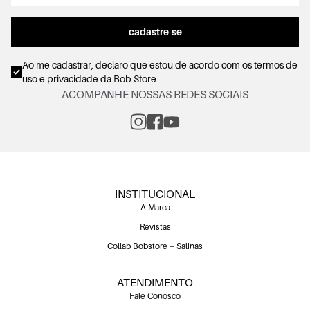
cadastre-se
Ao me cadastrar, declaro que estou de acordo com os
termos de
uso e privacidade
da Bob Store
ACOMPANHE NOSSAS REDES SOCIAIS
INSTITUCIONAL
A Marca
Revistas
Collab Bobstore + Salinas
ATENDIMENTO
Fale Conosco