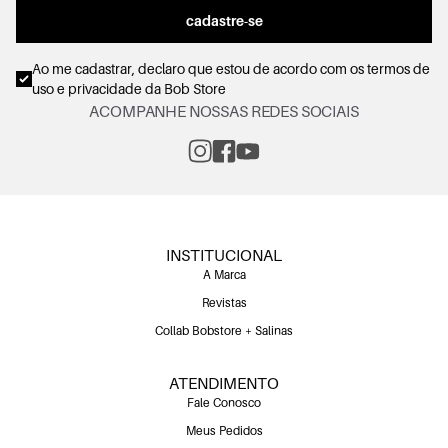
cadastre-se
Ao me cadastrar, declaro que estou de acordo com os
termos de
uso e privacidade
da Bob Store
ACOMPANHE NOSSAS REDES SOCIAIS
INSTITUCIONAL
A Marca
Revistas
Collab Bobstore + Salinas
ATENDIMENTO
Fale Conosco
Meus Pedidos