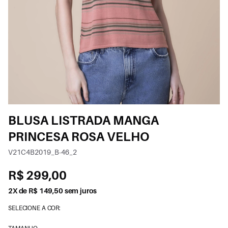
BLUSA LISTRADA MANGA
PRINCESA ROSA VELHO
V21C4B2019_B-46_2
R$ 299,00
2X de R$ 149,50 sem juros
SELECIONE A COR: