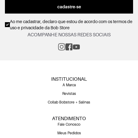
cadastre-se
Ao me cadastrar, declaro que estou de acordo com os
termos de
uso e privacidade
da Bob Store
ACOMPANHE NOSSAS REDES SOCIAIS
INSTITUCIONAL
A Marca
Revistas
Collab Bobstore + Salinas
ATENDIMENTO
Fale Conosco
Meus Pedidos