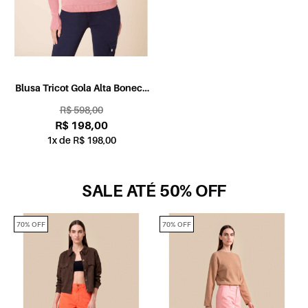
Blusa Tricot Gola Alta Boneca
Rosa Velho
R$ 598,00
R$ 198,00
1x de R$ 198,00
SALE ATÉ 50% OFF
70% OFF
70% OFF