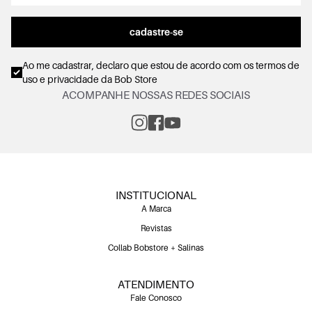
cadastre-se
Ao me cadastrar, declaro que estou de acordo com os
termos de
uso e privacidade
da Bob Store
ACOMPANHE NOSSAS REDES SOCIAIS
INSTITUCIONAL
A Marca
Revistas
Collab Bobstore + Salinas
ATENDIMENTO
Fale Conosco