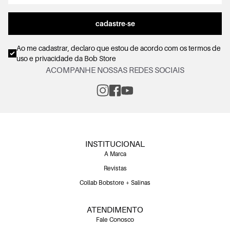
cadastre-se
Ao me cadastrar, declaro que estou de acordo com os
termos de
uso e privacidade
da Bob Store
ACOMPANHE NOSSAS REDES SOCIAIS
INSTITUCIONAL
A Marca
Revistas
Collab Bobstore + Salinas
ATENDIMENTO
Fale Conosco