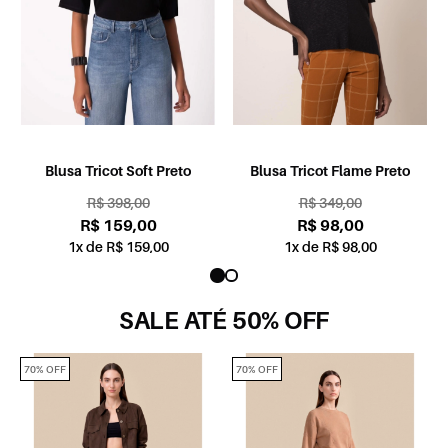
Blusa Tricot Soft Preto
Blusa Tricot Flame Preto
R$ 398,00
R$ 349,00
R$ 159,00
R$ 98,00
1x de R$ 159,00
1x de R$ 98,00
SALE ATÉ 50% OFF
70% OFF
70% OFF