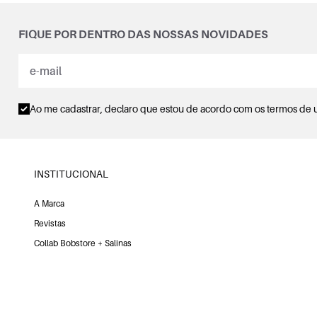
FIQUE POR DENTRO DAS NOSSAS NOVIDADES
Ao me cadastrar, declaro que estou de acordo com os
termos de 
INSTITUCIONAL
A Marca
Revistas
Collab Bobstore + Salinas