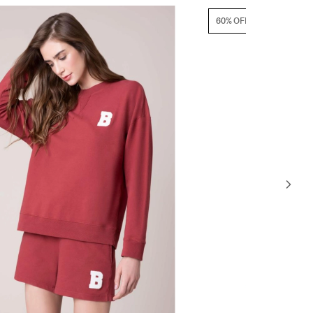
60% OFF