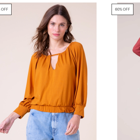
60% OFF