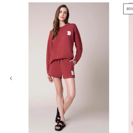
80% OFF