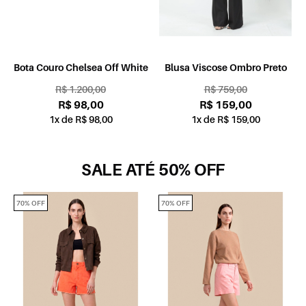
Bota Couro Chelsea Off White
Blusa Viscose Ombro Preto
R$ 1.200,00
R$ 759,00
R$ 98,00
R$ 159,00
1x de R$ 98,00
1x de R$ 159,00
SALE ATÉ 50% OFF
70% OFF
70% OFF