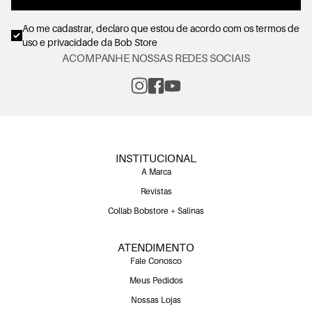
Ao me cadastrar, declaro que estou de acordo com os
termos de
uso e privacidade
da Bob Store
ACOMPANHE NOSSAS REDES SOCIAIS
INSTITUCIONAL
A Marca
Revistas
Collab Bobstore + Salinas
ATENDIMENTO
Fale Conosco
Meus Pedidos
Nossas Lojas