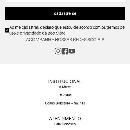
cadastre-se
Ao me cadastrar, declaro que estou de acordo com os
termos de
uso e privacidade
da Bob Store
ACOMPANHE NOSSAS REDES SOCIAIS
INSTITUCIONAL
A Marca
Revistas
Collab Bobstore + Salinas
ATENDIMENTO
Fale Conosco