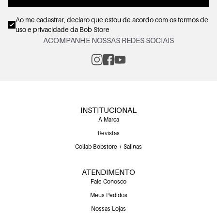
Ao me cadastrar, declaro que estou de acordo com os
termos de
uso e privacidade
da Bob Store
ACOMPANHE NOSSAS REDES SOCIAIS
INSTITUCIONAL
A Marca
Revistas
Collab Bobstore + Salinas
ATENDIMENTO
Fale Conosco
Meus Pedidos
Nossas Lojas