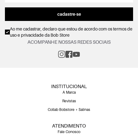
cadastre-se
Ao me cadastrar, declaro que estou de acordo com os
termos de
uso e privacidade
da Bob Store
ACOMPANHE NOSSAS REDES SOCIAIS
INSTITUCIONAL
A Marca
Revistas
Collab Bobstore + Salinas
ATENDIMENTO
Fale Conosco