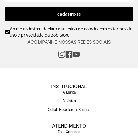
cadastre-se
Ao me cadastrar, declaro que estou de acordo com os
termos de
uso e privacidade
da Bob Store
ACOMPANHE NOSSAS REDES SOCIAIS
INSTITUCIONAL
A Marca
Revistas
Collab Bobstore + Salinas
ATENDIMENTO
Fale Conosco