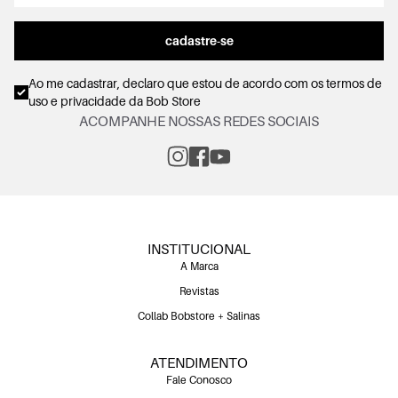
cadastre-se
Ao me cadastrar, declaro que estou de acordo com os
termos de
uso e privacidade
da Bob Store
ACOMPANHE NOSSAS REDES SOCIAIS
INSTITUCIONAL
A Marca
Revistas
Collab Bobstore + Salinas
ATENDIMENTO
Fale Conosco