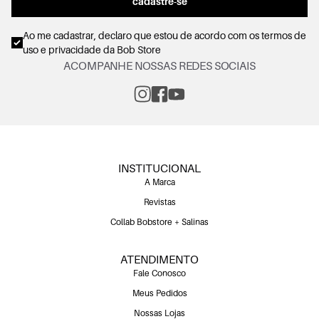
cadastre-se
Ao me cadastrar, declaro que estou de acordo com os
termos de
uso e privacidade
da Bob Store
ACOMPANHE NOSSAS REDES SOCIAIS
INSTITUCIONAL
A Marca
Revistas
Collab Bobstore + Salinas
ATENDIMENTO
Fale Conosco
Meus Pedidos
Nossas Lojas