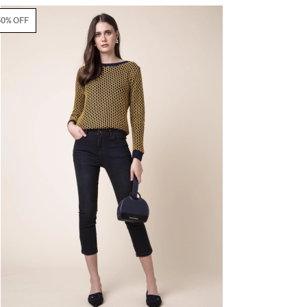
50% OFF