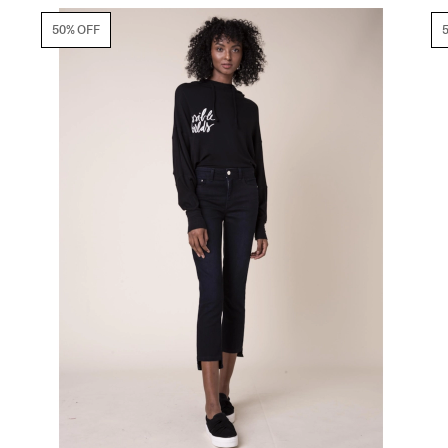
50% OFF