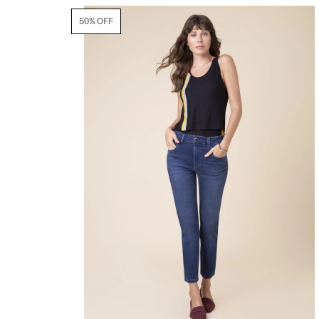
50% OFF