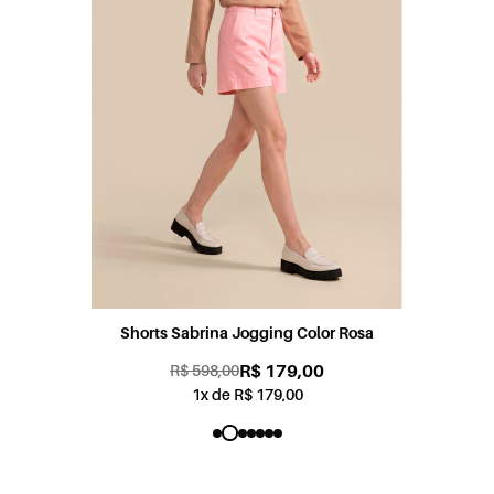
Shorts Sabrina Jogging Color Rosa
R$ 179,00
R$ 598,00
1x de R$ 179,00