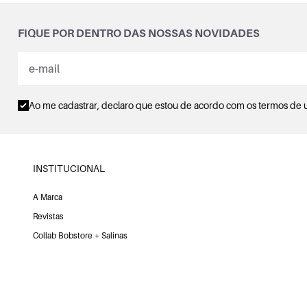
FIQUE POR DENTRO DAS NOSSAS NOVIDADES
Ao me cadastrar, declaro que estou de acordo com os
termos de 
INSTITUCIONAL
A Marca
Revistas
Collab Bobstore + Salinas