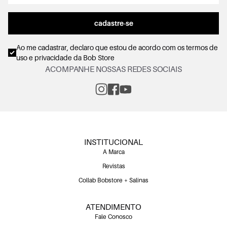
cadastre-se
Ao me cadastrar, declaro que estou de acordo com os
termos de
uso e privacidade
da Bob Store
ACOMPANHE NOSSAS REDES SOCIAIS
INSTITUCIONAL
A Marca
Revistas
Collab Bobstore + Salinas
ATENDIMENTO
Fale Conosco