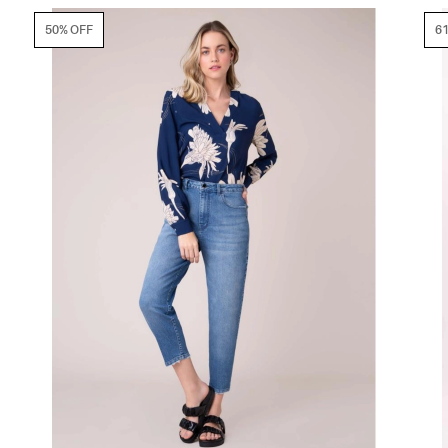
61% OFF