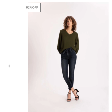
50% OFF