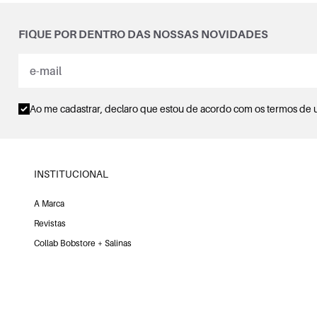
FIQUE POR DENTRO DAS NOSSAS NOVIDADES
Ao me cadastrar, declaro que estou de acordo com os
termos de 
INSTITUCIONAL
A Marca
Revistas
Collab Bobstore + Salinas