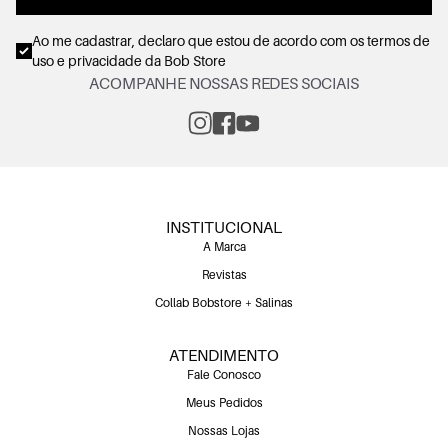
Ao me cadastrar, declaro que estou de acordo com os
termos de
uso e privacidade
da Bob Store
ACOMPANHE NOSSAS REDES SOCIAIS
INSTITUCIONAL
A Marca
Revistas
Collab Bobstore + Salinas
ATENDIMENTO
Fale Conosco
Meus Pedidos
Nossas Lojas