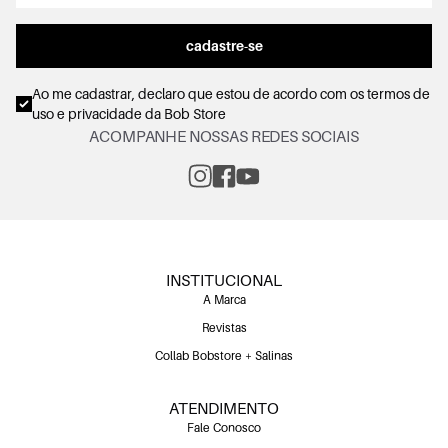
cadastre-se
Ao me cadastrar, declaro que estou de acordo com os
termos de
uso e privacidade
da Bob Store
ACOMPANHE NOSSAS REDES SOCIAIS
INSTITUCIONAL
A Marca
Revistas
Collab Bobstore + Salinas
ATENDIMENTO
Fale Conosco