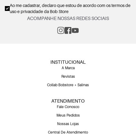
Ao me cadastrar, declaro que estou de acordo com os
termos de
uso e privacidade
da Bob Store
ACOMPANHE NOSSAS REDES SOCIAIS
INSTITUCIONAL
A Marca
Revistas
Collab Bobstore + Salinas
ATENDIMENTO
Fale Conosco
Meus Pedidos
Nossas Lojas
Central De Atendimento