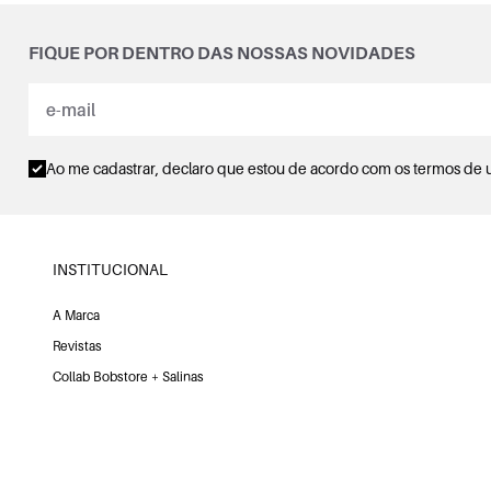
FIQUE POR DENTRO DAS NOSSAS NOVIDADES
Ao me cadastrar, declaro que estou de acordo com os
termos de 
INSTITUCIONAL
A Marca
Revistas
Collab Bobstore + Salinas