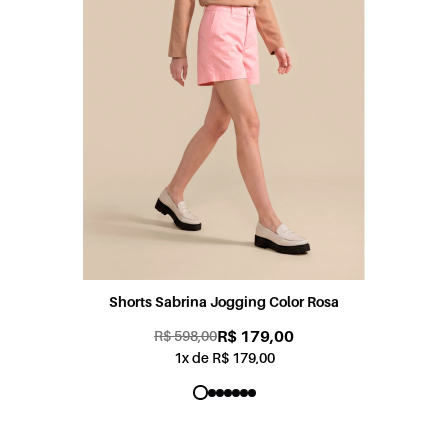
Shorts Sabrina Jogging Color Rosa
R$ 179,00
R$ 598,00
1x de R$ 179,00