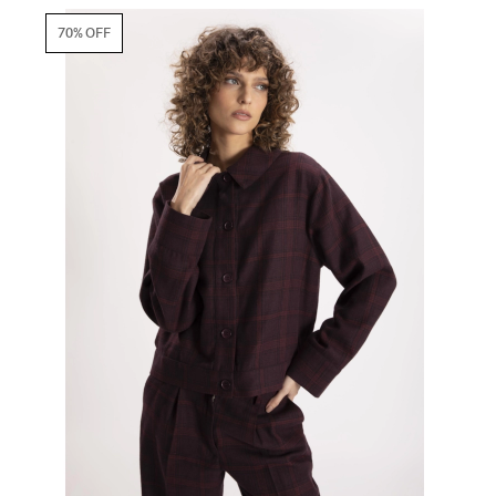
70% OFF