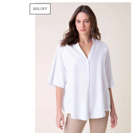
50% OFF