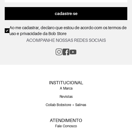
cadastre-se
Ao me cadastrar, declaro que estou de acordo com os
termos de
uso e privacidade
da Bob Store
ACOMPANHE NOSSAS REDES SOCIAIS
INSTITUCIONAL
A Marca
Revistas
Collab Bobstore + Salinas
ATENDIMENTO
Fale Conosco