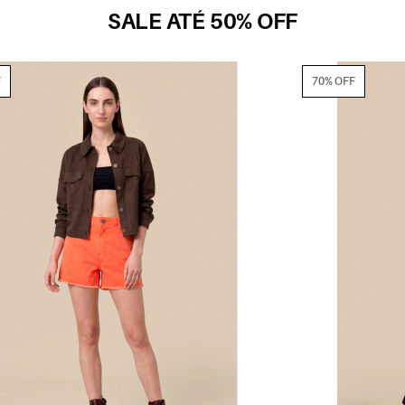
SALE ATÉ 50% OFF
70% OFF