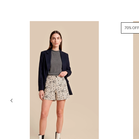
70% OFF