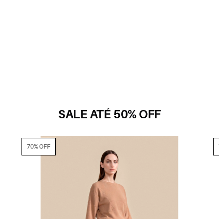
SALE ATÉ 50% OFF
70% OFF