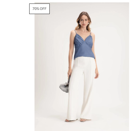
70% OFF