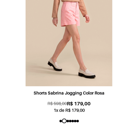
Shorts Sabrina Jogging Color Rosa
R$ 179,00
R$ 598,00
1x de R$ 179,00