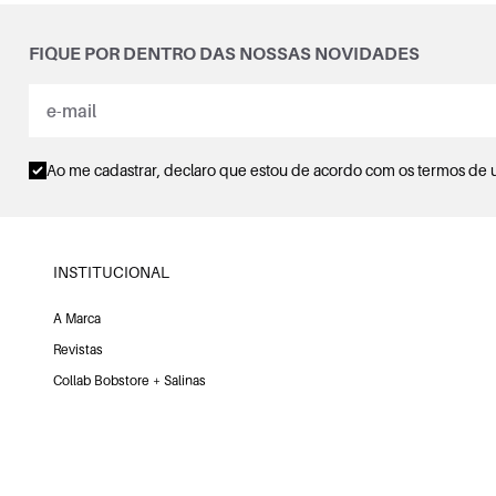
FIQUE POR DENTRO DAS NOSSAS NOVIDADES
Ao me cadastrar, declaro que estou de acordo com os
termos de 
INSTITUCIONAL
A Marca
Revistas
Collab Bobstore + Salinas