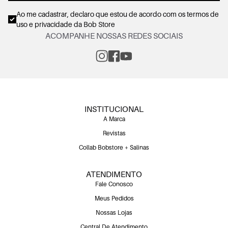
Ao me cadastrar, declaro que estou de acordo com os
termos de
uso e privacidade
da Bob Store
ACOMPANHE NOSSAS REDES SOCIAIS
INSTITUCIONAL
A Marca
Revistas
Collab Bobstore + Salinas
ATENDIMENTO
Fale Conosco
Meus Pedidos
Nossas Lojas
Central De Atendimento