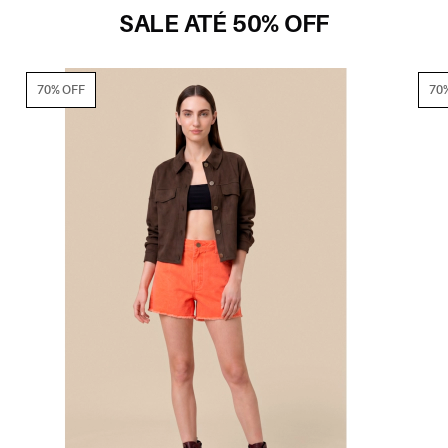
SALE ATÉ 50% OFF
70% OFF