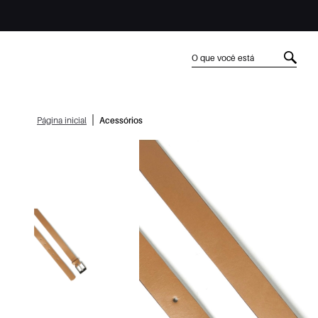
|
Página inicial
Acessórios