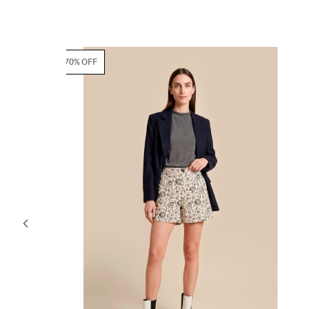
70% OFF