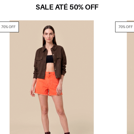
SALE ATÉ 50% OFF
70% OFF