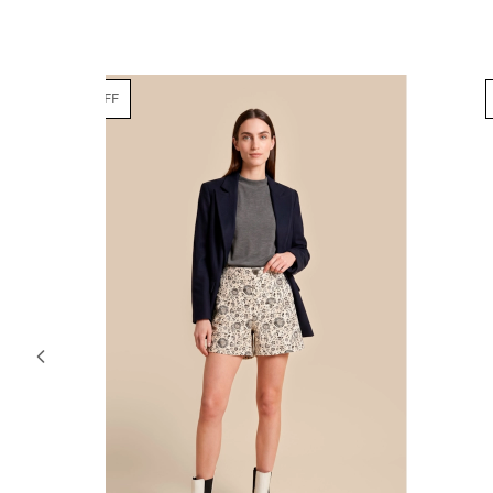
70% OFF