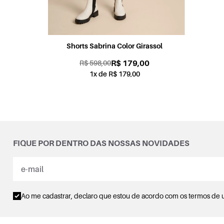
Shorts Candy Color Coral
R$ 179,00
R$ 598,00
1x de R$ 179,00
FIQUE POR DENTRO DAS NOSSAS NOVIDADES
Ao me cadastrar, declaro que estou de acordo com os
termos de 