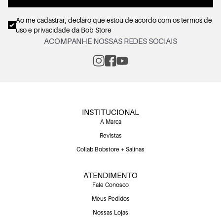
Ao me cadastrar, declaro que estou de acordo com os
termos de
uso e privacidade
da Bob Store
ACOMPANHE NOSSAS REDES SOCIAIS
INSTITUCIONAL
A Marca
Revistas
Collab Bobstore + Salinas
ATENDIMENTO
Fale Conosco
Meus Pedidos
Nossas Lojas