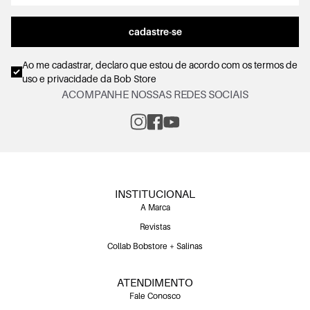
cadastre-se
Ao me cadastrar, declaro que estou de acordo com os
termos de
uso e privacidade
da Bob Store
ACOMPANHE NOSSAS REDES SOCIAIS
INSTITUCIONAL
A Marca
Revistas
Collab Bobstore + Salinas
ATENDIMENTO
Fale Conosco