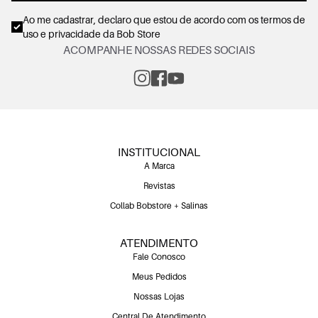
Ao me cadastrar, declaro que estou de acordo com os
termos de
uso e privacidade
da Bob Store
ACOMPANHE NOSSAS REDES SOCIAIS
INSTITUCIONAL
A Marca
Revistas
Collab Bobstore + Salinas
ATENDIMENTO
Fale Conosco
Meus Pedidos
Nossas Lojas
Central De Atendimento