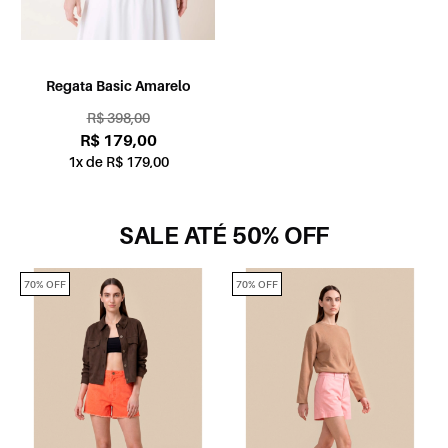
Regata Basic Amarelo
R$ 398,00
R$ 179,00
1x de R$ 179,00
SALE ATÉ 50% OFF
70% OFF
70% OFF