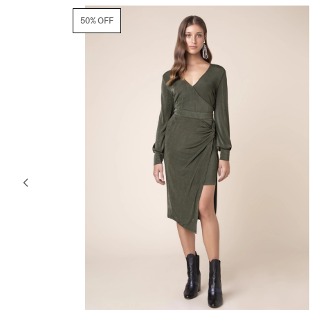
50% OFF