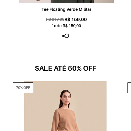
Tee Floating Verde Militar
R$ 159,00
R$ 319,00
1x de R$ 159,00
SALE ATÉ 50% OFF
70% OFF