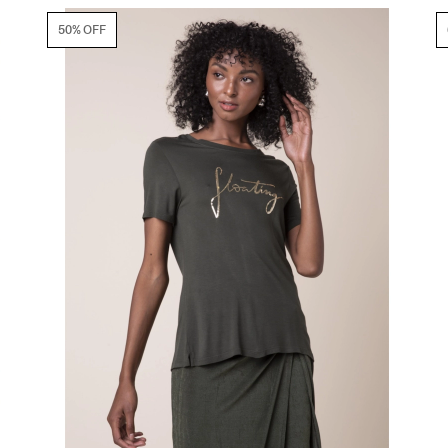
50% OFF