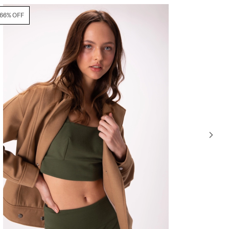
66% OFF