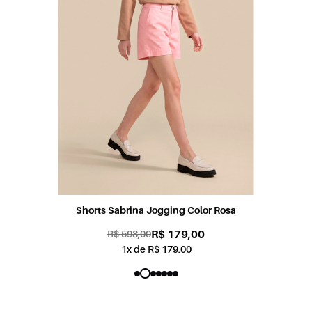
Shorts Sabrina Jogging Color Rosa
R$ 179,00
R$ 598,00
1x de R$ 179,00