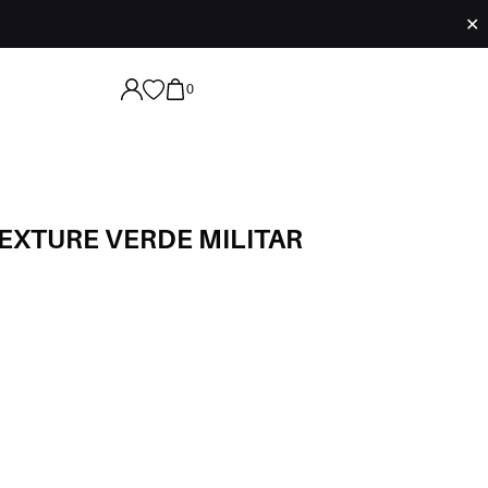
✕
0
EXTURE VERDE MILITAR