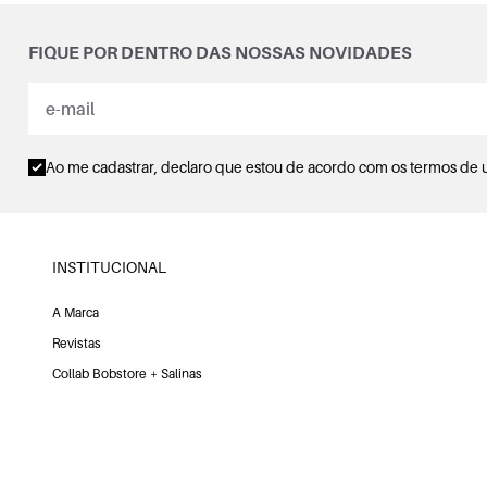
FIQUE POR DENTRO DAS NOSSAS NOVIDADES
Ao me cadastrar, declaro que estou de acordo com os
termos de 
INSTITUCIONAL
A Marca
Revistas
Collab Bobstore + Salinas