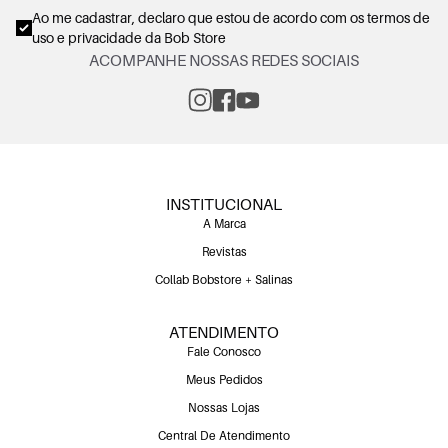
Ao me cadastrar, declaro que estou de acordo com os
termos de
uso e privacidade
da Bob Store
ACOMPANHE NOSSAS REDES SOCIAIS
INSTITUCIONAL
A Marca
Revistas
Collab Bobstore + Salinas
ATENDIMENTO
Fale Conosco
Meus Pedidos
Nossas Lojas
Central De Atendimento