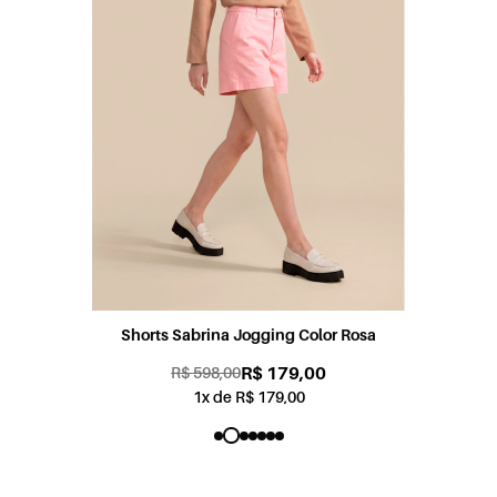
Shorts Sabrina Jogging Color Rosa
R$ 179,00
R$ 598,00
1x de R$ 179,00