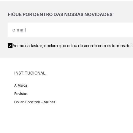
FIQUE POR DENTRO DAS NOSSAS NOVIDADES
Ao me cadastrar, declaro que estou de acordo com os
termos de 
INSTITUCIONAL
A Marca
Revistas
Collab Bobstore + Salinas