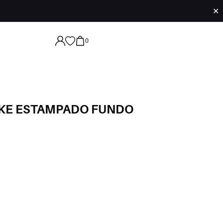
✕
0
AKE ESTAMPADO FUNDO