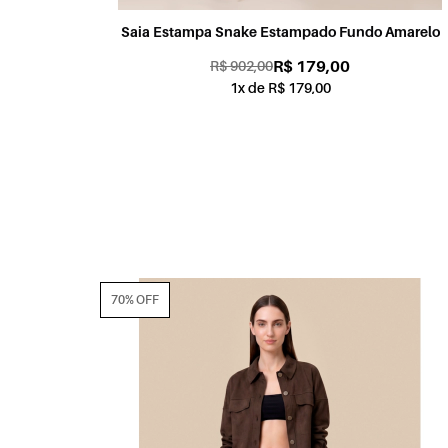
Saia Estampa Snake Estampado Fundo Amarelo
R$ 179,00
R$ 902,00
1x de R$ 179,00
70% OFF