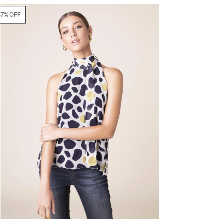
87% OFF