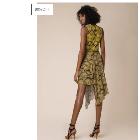
80% OFF