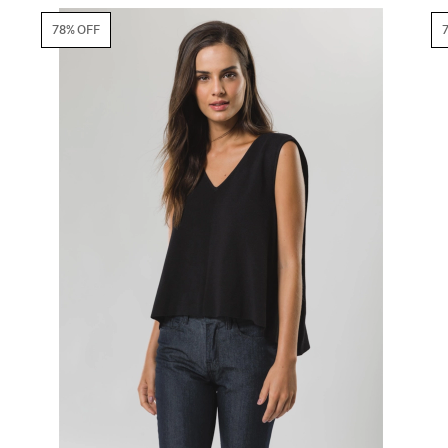
78% OFF