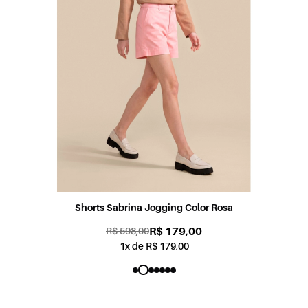
Shorts Sabrina Jogging Color Rosa
R$ 179,00
R$ 598,00
1x de R$ 179,00