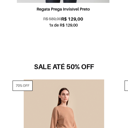
Regata Prega Invisível Preto
R$ 129,00
R$ 589,00
1x de R$ 129,00
SALE ATÉ 50% OFF
70% OFF