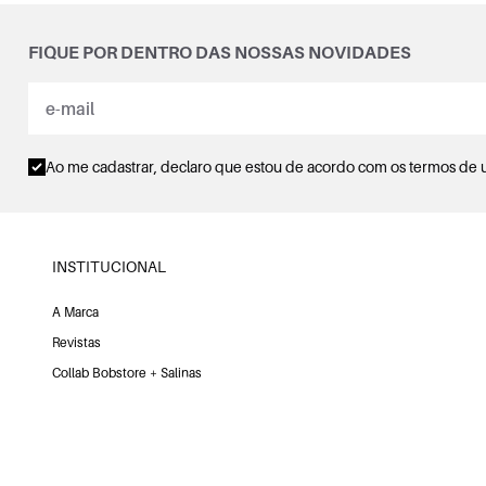
FIQUE POR DENTRO DAS NOSSAS NOVIDADES
Ao me cadastrar, declaro que estou de acordo com os
termos de 
INSTITUCIONAL
A Marca
Revistas
Collab Bobstore + Salinas