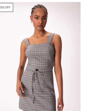
75% OFF