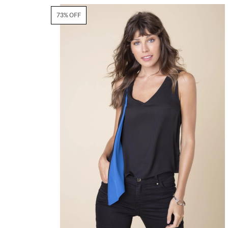
73% OFF