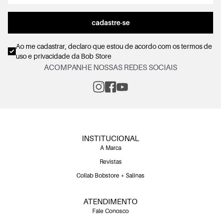
cadastre-se
Ao me cadastrar, declaro que estou de acordo com os
termos de
uso e privacidade
da Bob Store
ACOMPANHE NOSSAS REDES SOCIAIS
INSTITUCIONAL
A Marca
Revistas
Collab Bobstore + Salinas
ATENDIMENTO
Fale Conosco