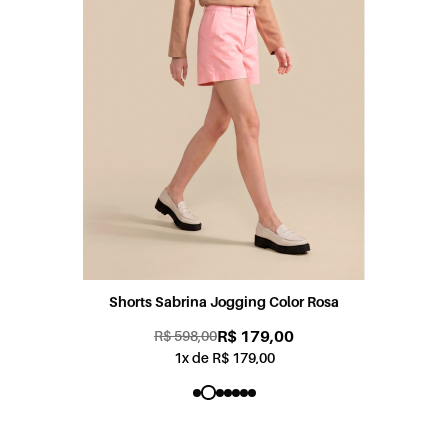
Shorts Sabrina Jogging Color Rosa
R$ 179,00
R$ 598,00
1x de R$ 179,00