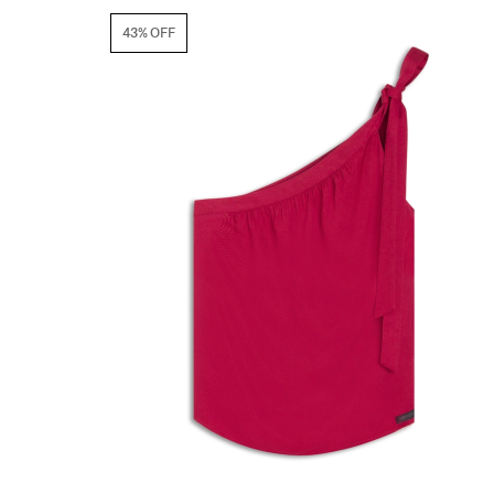
43% OFF