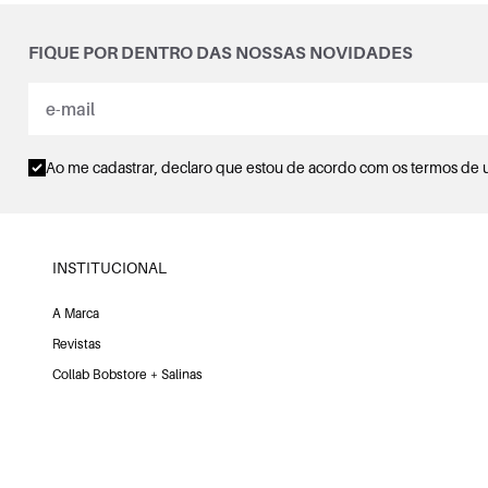
FIQUE POR DENTRO DAS NOSSAS NOVIDADES
Ao me cadastrar, declaro que estou de acordo com os
termos de 
INSTITUCIONAL
A Marca
Revistas
Collab Bobstore + Salinas