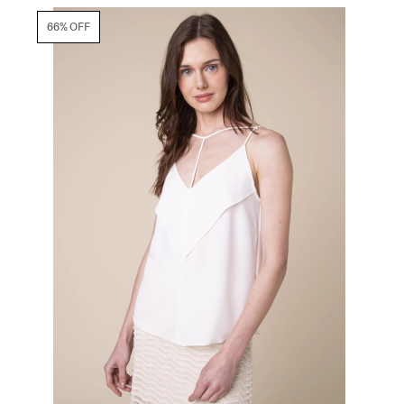
66% OFF