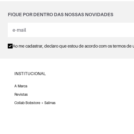
FIQUE POR DENTRO DAS NOSSAS NOVIDADES
Ao me cadastrar, declaro que estou de acordo com os
termos de 
INSTITUCIONAL
A Marca
Revistas
Collab Bobstore + Salinas