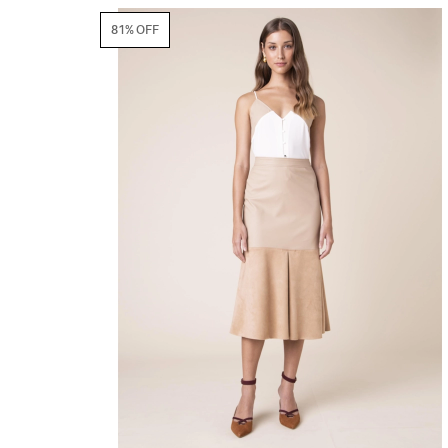
81% OFF