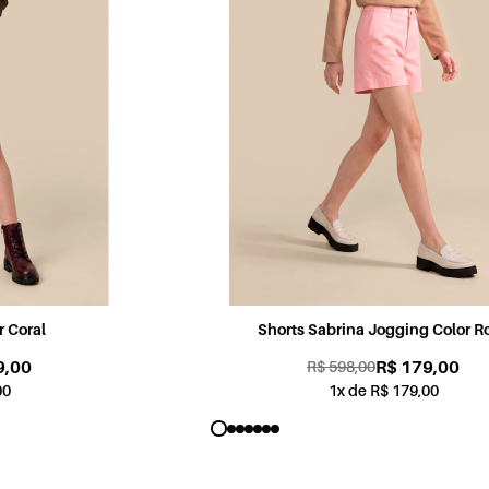
Shorts Sabrina Jogging Color Rosa
R$ 179,00
R$ 598,00
1x de R$ 179,00